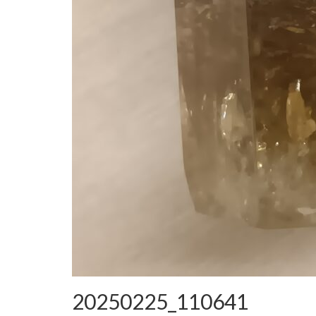
20250225_110641