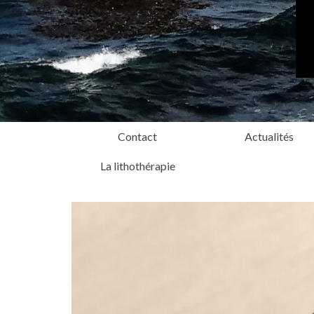
Contact
Actualités
La lithothérapie