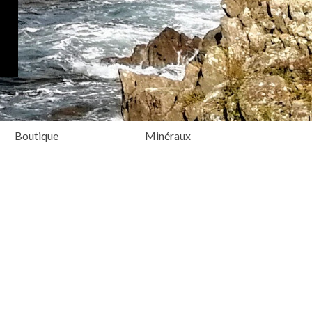
Boutique
Minéraux