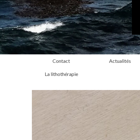
Contact
Actualités
La lithothérapie