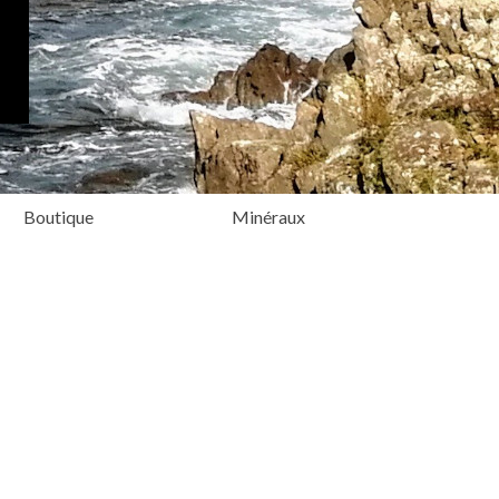
Boutique
Minéraux