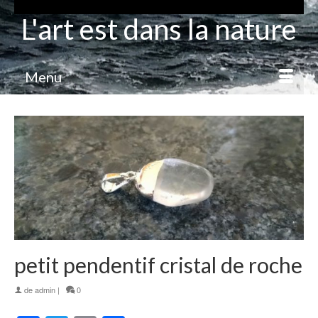
L'art est dans la nature
Menu
petit pendentif cristal de roche
de
admin
|
0