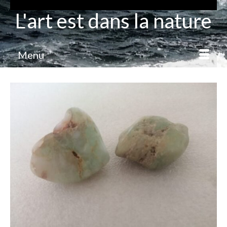
L'art est dans la nature
Menu