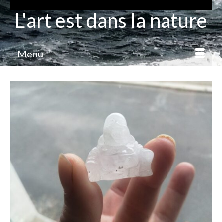
L'art est dans la nature
Menu