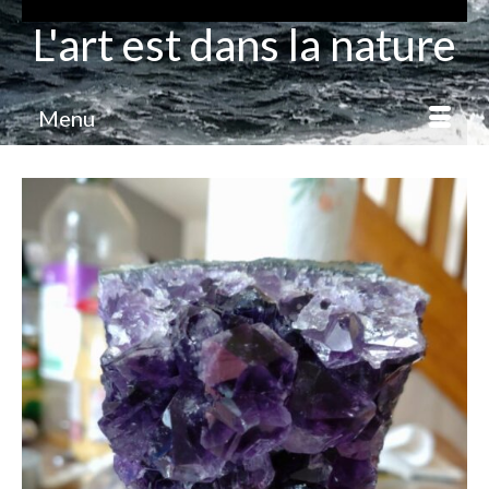
L'art est dans la nature
Menu