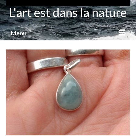
L'art est dans la nature
Menu