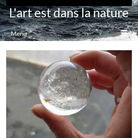
L'art est dans la nature
Menu