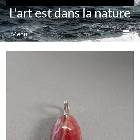
L'art est dans la nature
Menu