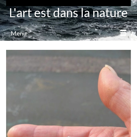
L'art est dans la nature
Menu