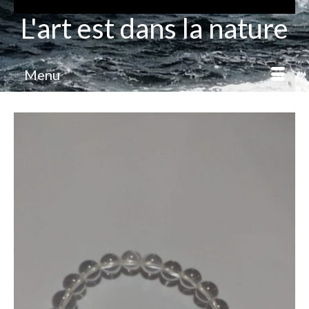
L'art est dans la nature
Menu