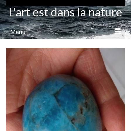
L'art est dans la nature
Menu