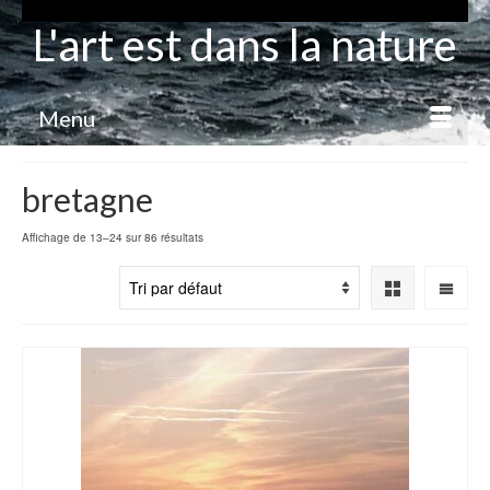
L'art est dans la nature
Menu
bretagne
Affichage de 13–24 sur 86 résultats