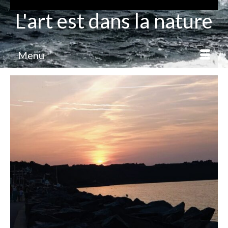
L'art est dans la nature
Menu