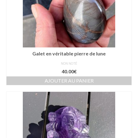
Galet en véritable pierre de lune
NON NOTÉ
40.00
€
AJOUTER AU PANIER