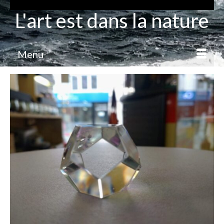
L'art est dans la nature
Menu