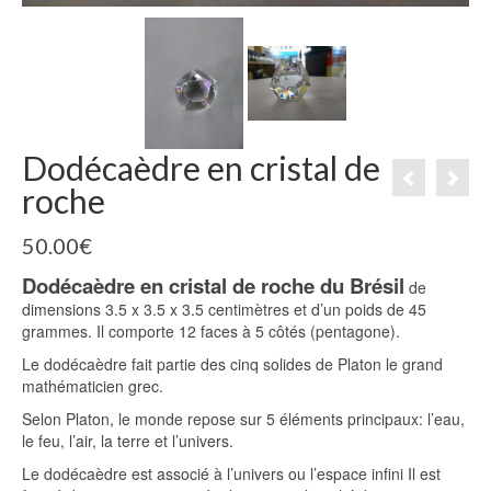
Dodécaèdre en cristal de
roche
50.00
€
Dodécaèdre en cristal de roche du Brésil
de
dimensions 3.5 x 3.5 x 3.5 centimètres et d’un poids de 45
grammes. Il comporte 12 faces à 5 côtés (pentagone).
Le dodécaèdre fait partie des cinq solides de Platon le grand
mathématicien grec.
Selon Platon, le monde repose sur 5 éléments principaux: l’eau,
le feu, l’air, la terre et l’univers.
Le dodécaèdre est associé à l’univers ou l’espace infini Il est