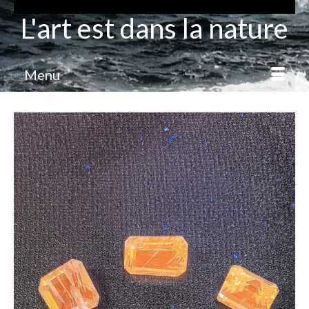
L'art est dans la nature
Menu