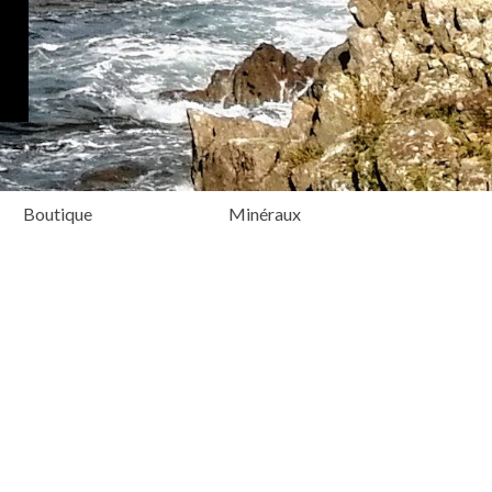
Boutique
Minéraux