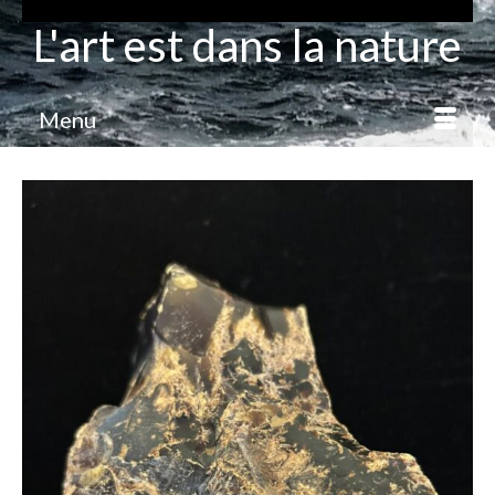
L'art est dans la nature
Menu