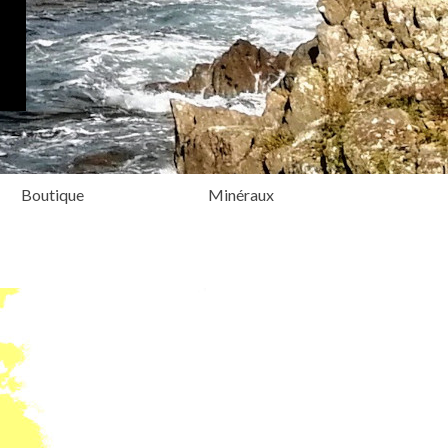
Boutique
Minéraux