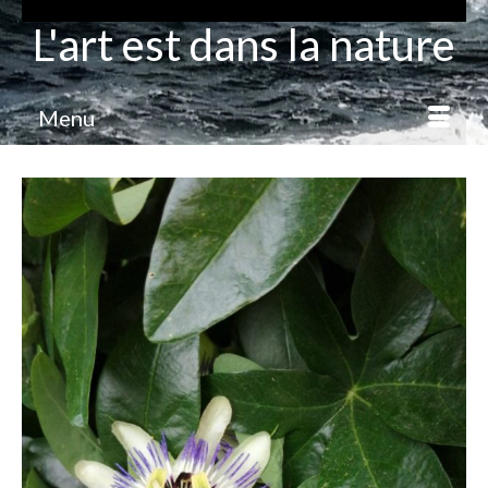
L'art est dans la nature
Menu