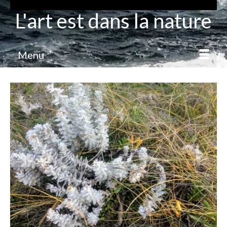
L'art est dans la nature
Menu