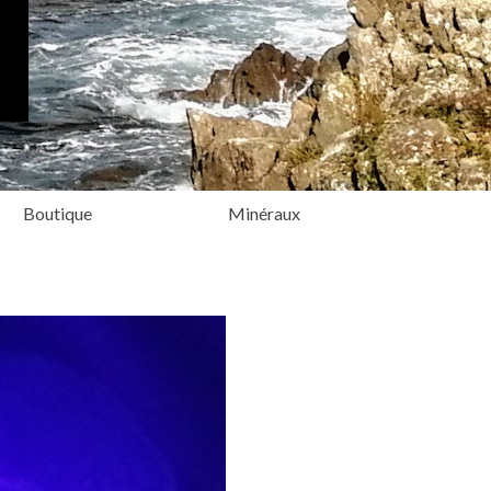
Boutique
Minéraux