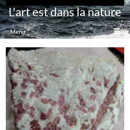
L'art est dans la nature
Menu