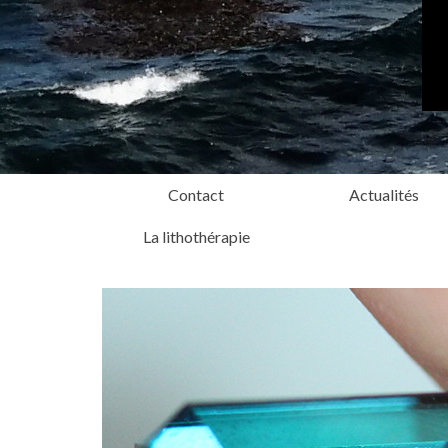
Contact
Actualités
La lithothérapie