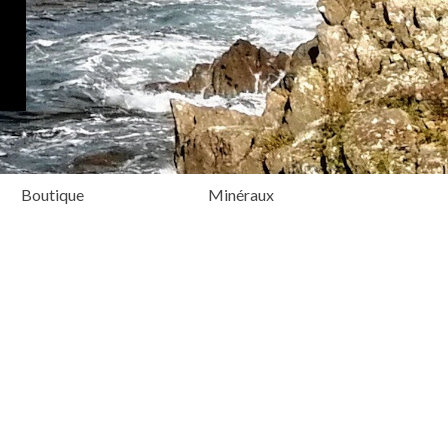
Boutique
Minéraux