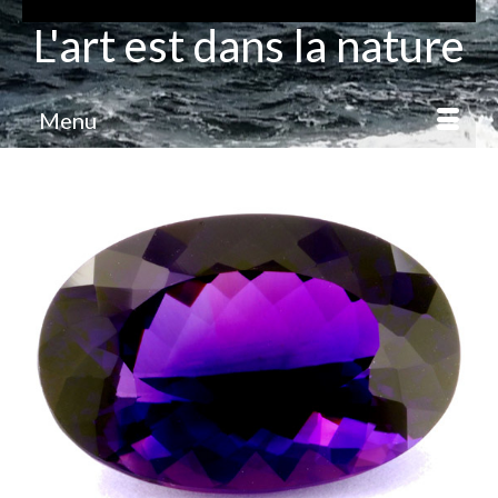
L'art est dans la nature
Menu