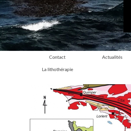
Contact
Actualités
La lithothérapie