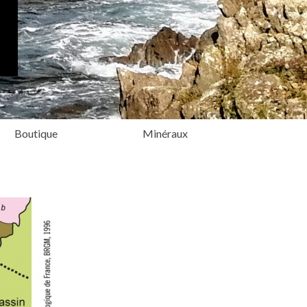
Boutique
Minéraux