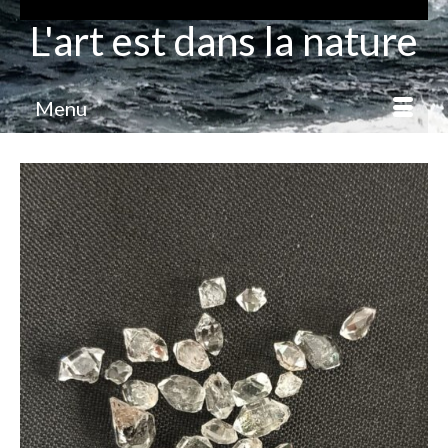
L'art est dans la nature
Menu