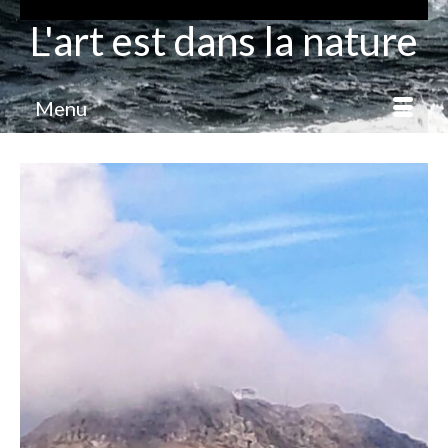
L'art est dans la nature
Menu