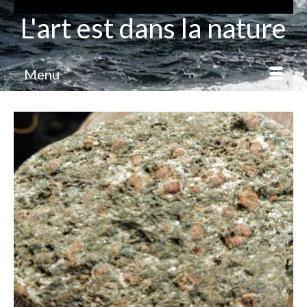
L'art est dans la nature
Menu