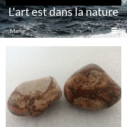
L'art est dans la nature
Menu