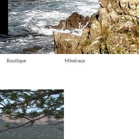
Boutique
Minéraux