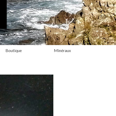
Boutique
Minéraux