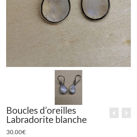
Boucles d’oreilles
Labradorite blanche
30.00
€