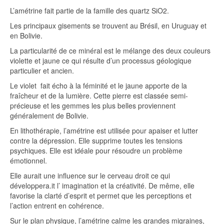
L’amétrine fait partie de la famille des quartz SiO2.
Les principaux gisements se trouvent au Brésil, en Uruguay et
en Bolivie.
La particularité de ce minéral est le mélange des deux couleurs
violette et jaune ce qui résulte d’un processus géologique
particulier et ancien.
Le violet fait écho à la féminité et le jaune apporte de la
fraîcheur et de la lumière. Cette pierre est classée semi-
précieuse et les gemmes les plus belles proviennent
généralement de Bolivie.
En lithothérapie, l’amétrine est utilisée pour apaiser et lutter
contre la dépression. Elle supprime toutes les tensions
psychiques. Elle est idéale pour résoudre un problème
émotionnel.
Elle aurait une influence sur le cerveau droit ce qui
développera.it l’ imagination et la créativité. De même, elle
favorise la clarté d’esprit et permet que les perceptions et
l’action entrent en cohérence.
Sur le plan physique, l’amétrine calme les grandes migraines,