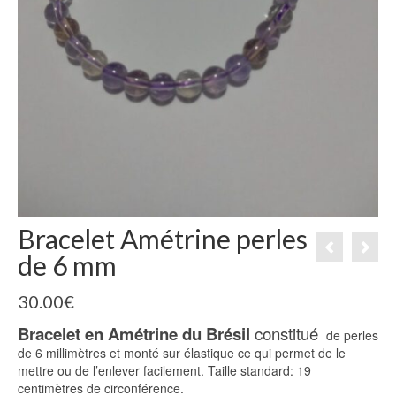
Bracelet Amétrine perles
de 6 mm
30.00
€
Bracelet en Amétrine du Brésil
constitué
de perles
de 6 millimètres et monté sur élastique ce qui permet de le
mettre ou de l’enlever facilement. Taille standard: 19
centimètres de circonférence.