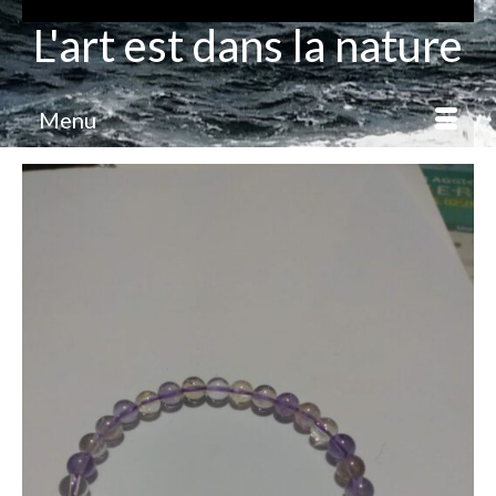
L'art est dans la nature
Menu