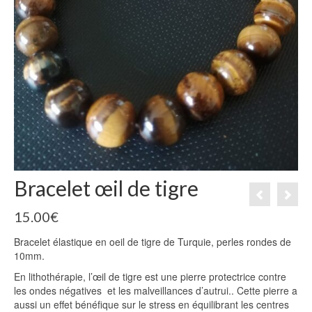
Bracelet œil de tigre
15.00
€
Bracelet élastique en oeil de tigre de Turquie, perles rondes de
10mm.
En lithothérapie, l’œil de tigre est une pierre protectrice contre
les ondes négatives et les malveillances d’autrui.. Cette pierre a
aussi un effet bénéfique sur le stress en équilibrant les centres