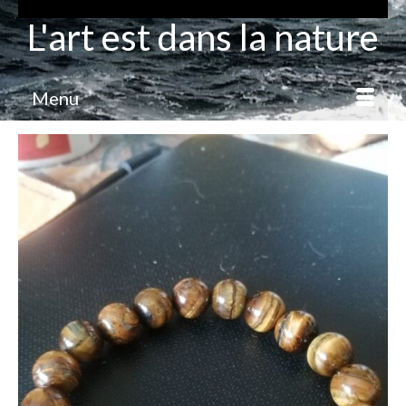
L'art est dans la nature
Menu