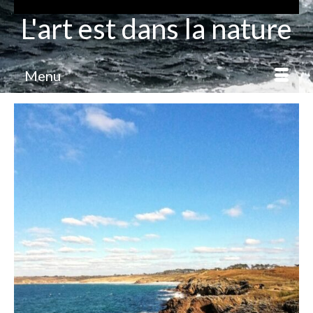
L'art est dans la nature
Menu