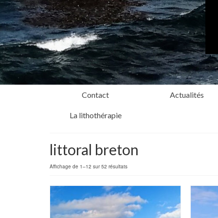
Contact
Actualités
La lithothérapie
littoral breton
Affichage de 1–12 sur 52 résultats