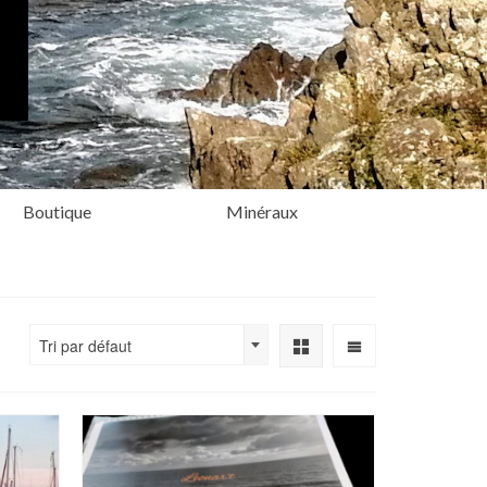
Boutique
Minéraux
Tri par défaut