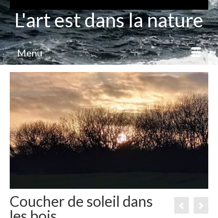
L'art est dans la nature
Menu
Coucher de soleil dans
les bois