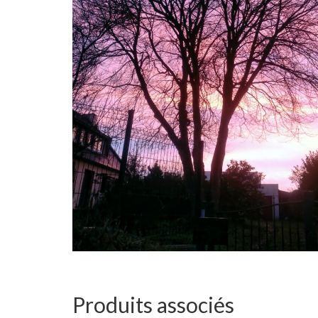
Produits associés