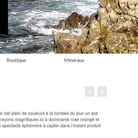
Boutique
Minéraux
e ciel plein de couleurs à la tombée du jour un soir
s rayons magnifiques ici à dominante rose orangé et
 un spectacle éphémère à capter dans l’instant produit