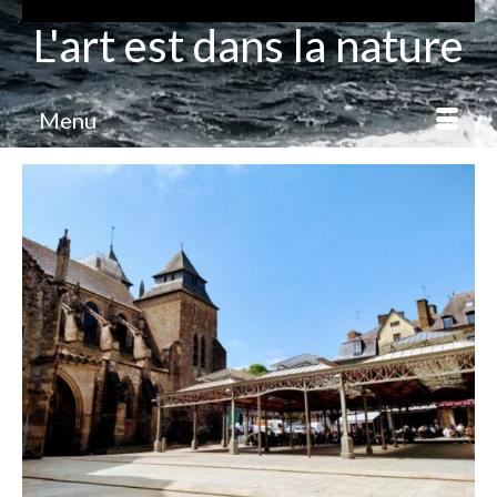
L'art est dans la nature
Menu