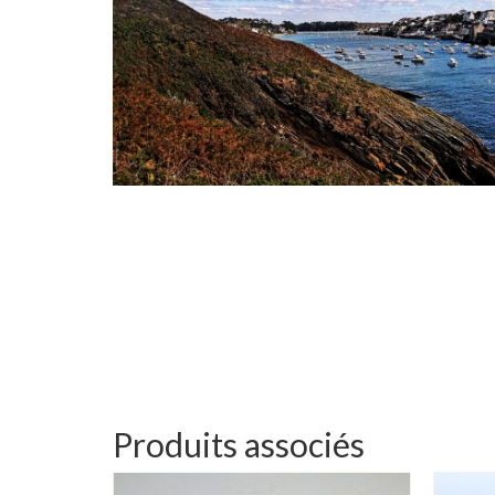
Produits associés