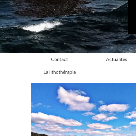
Contact
Actualités
La lithothérapie