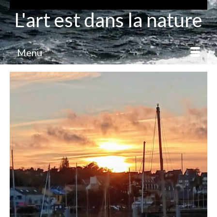
L'art est dans la nature
Menu