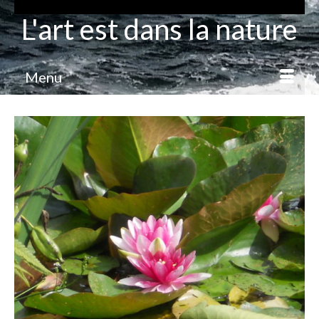
L'art est dans la nature
Menu