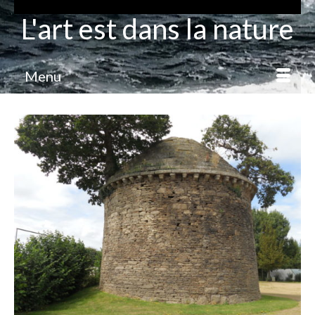
L'art est dans la nature
Menu