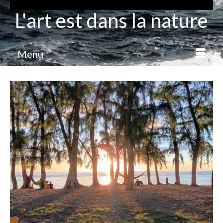
L'art est dans la nature
Menu