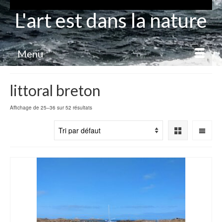
L'art est dans la nature
Menu
littoral breton
Affichage de 25–36 sur 52 résultats