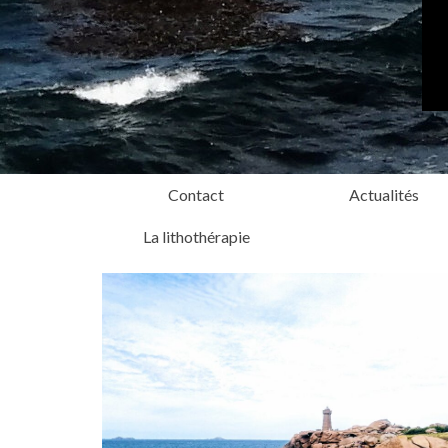
Contact
Actualités
La lithothérapie