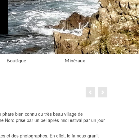
Boutique
Minéraux
 phare bien connu du très beau village de
 Nord prise par un bel après-midi estival par un jour
tes et des photographes. En effet, le fameux granit