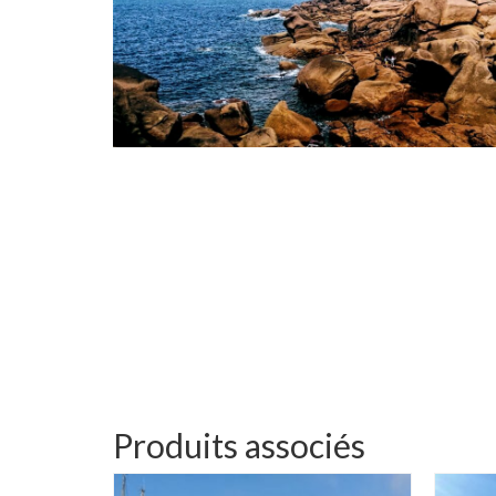
Produits associés