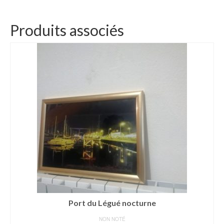
Produits associés
Port du Légué nocturne
NON NOTÉ