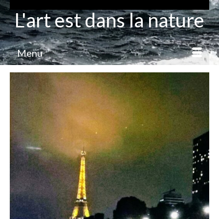
L'art est dans la nature
Menu