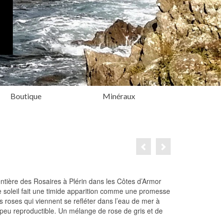
Boutique
Minéraux
entière des Rosaires à Plérin dans les Côtes d’Armor
 soleil fait une timide apparition comme une promesse
 roses qui viennent se refléter dans l’eau de mer à
peu reproductible. Un mélange de rose de gris et de