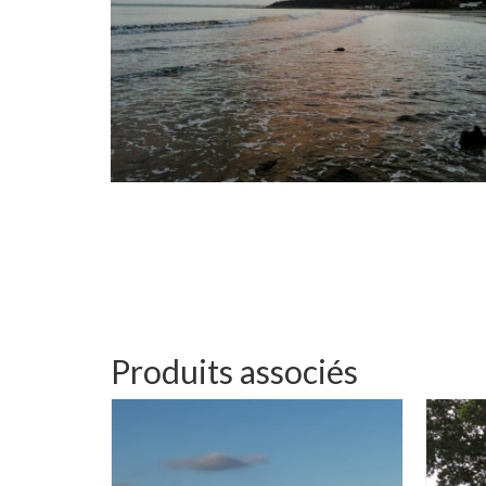
Produits associés