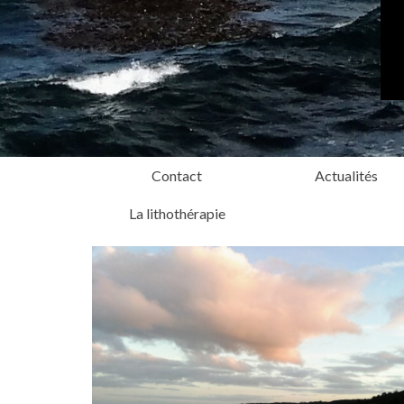
Contact
Actualités
La lithothérapie